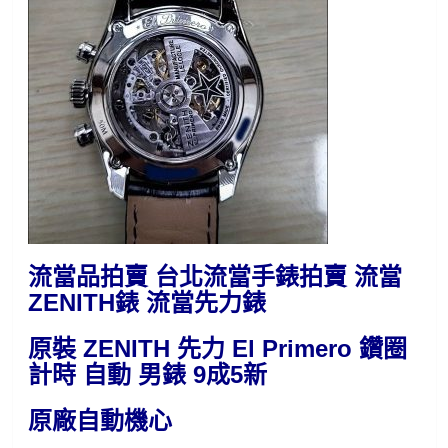
流當品拍賣 台北流當手錶拍賣 流當
ZENITH錶 流當先力錶
原裝 ZENITH 先力 El Primero 鑽圈
計時 自動 男錶 9成5新
原廠自動機心