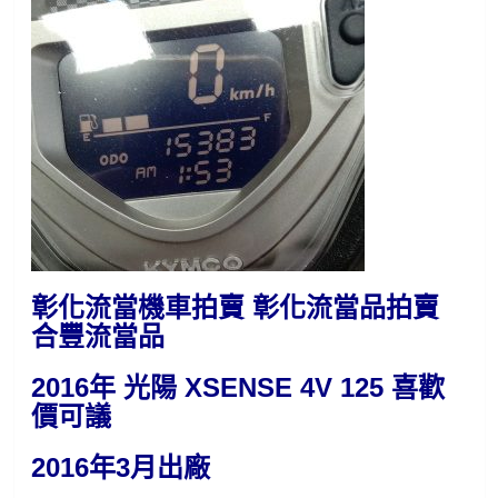
彰化流當機車拍賣 彰化流當品拍賣
合豐流當品
2016年 光陽 XSENSE 4V 125 喜歡
價可議
2016年3月出廠