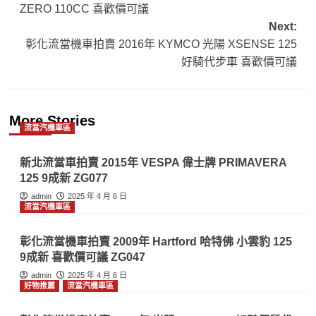
ZERO 110CC 喜歡價可議
Next:
彰化流當機車拍賣 2016年 KYMCO 光陽 XSENSE 125
好騎代步車 喜歡價可議
More Stories
流當汽機車區
新北流當車拍賣 2015年 VESPA 偉士牌 PRIMAVERA
125 9成新 ZG077
admin
2025 年 4 月 6 日
流當汽機車區
彰化流當機車拍賣 2009年 Hartford 哈特佛 小雲豹 125
9成新 喜歡價可議 ZG047
admin
2025 年 4 月 6 日
好物推薦
流當汽機車區